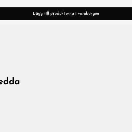
Lägg till produkterna i varukorgen
edda