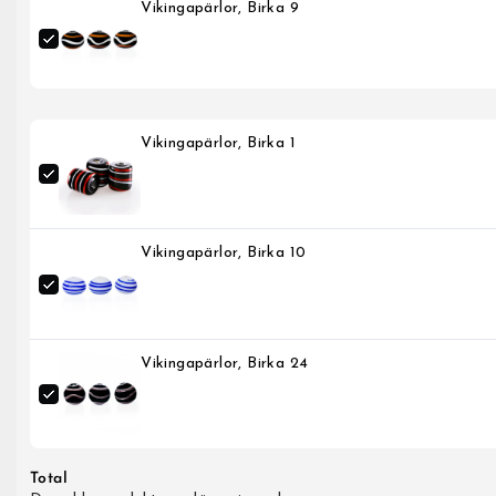
Vikingapärlor, Birka 9
Vikingapärlor, Birka 1
Vikingapärlor, Birka 10
Vikingapärlor, Birka 24
Total