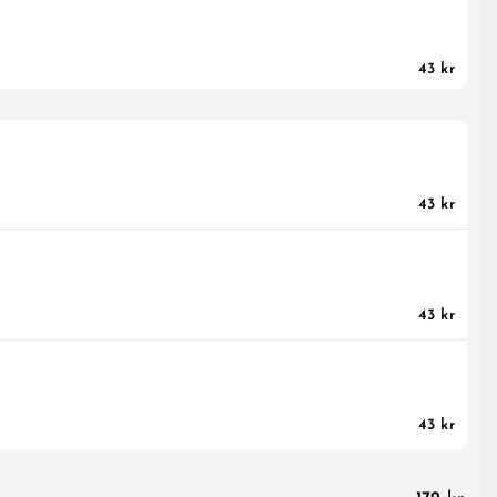
43 kr
43 kr
43 kr
43 kr