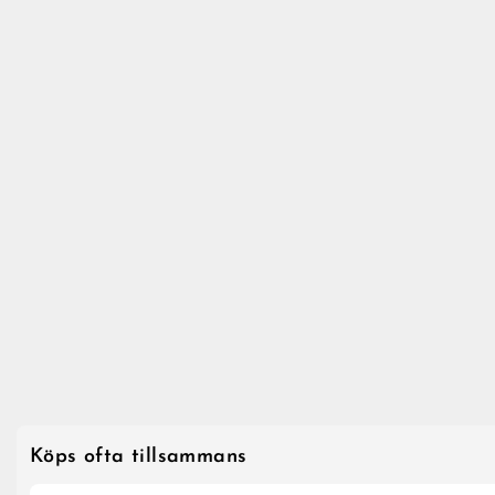
Köps ofta tillsammans