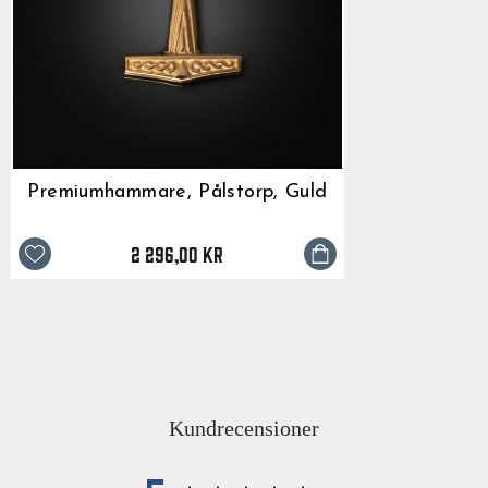
Premiumhammare, Pålstorp, Guld
2 296,00 kr
Kundrecensioner